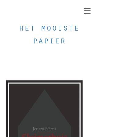
het mooiste
papier