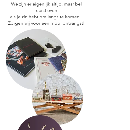
We zijn er eigenlijk altijd, maar bel
eerst even
als je zin hebt om langs te komen...
Zorgen wij voor een mooi ontvangst!