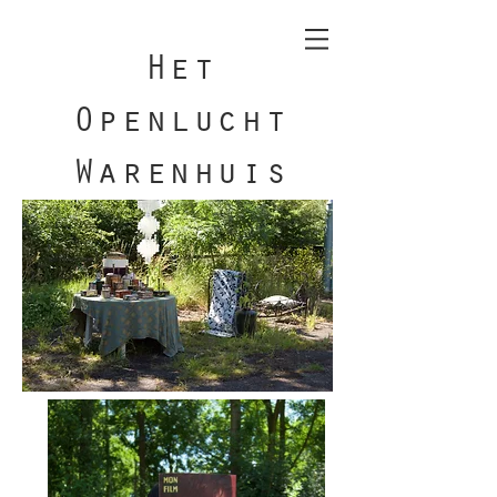
Het
Openlucht
Warenhuis